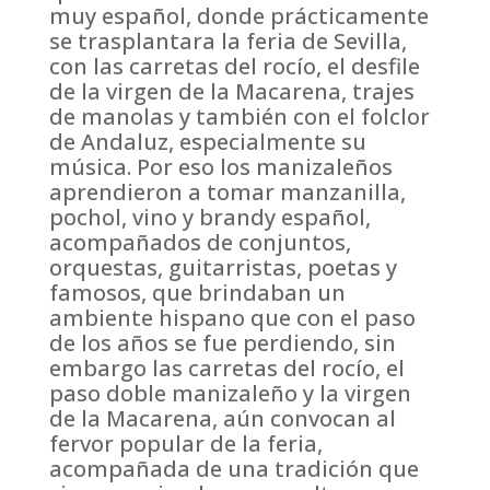
muy español, donde prácticamente
se trasplantara la feria de Sevilla,
con las carretas del rocío, el desfile
de la virgen de la Macarena, trajes
de manolas y también con el folclor
de Andaluz, especialmente su
música. Por eso los manizaleños
aprendieron a tomar manzanilla,
pochol, vino y brandy español,
acompañados de conjuntos,
orquestas, guitarristas, poetas y
famosos, que brindaban un
ambiente hispano que con el paso
de los años se fue perdiendo, sin
embargo las carretas del rocío, el
paso doble manizaleño y la virgen
de la Macarena, aún convocan al
fervor popular de la feria,
acompañada de una tradición que