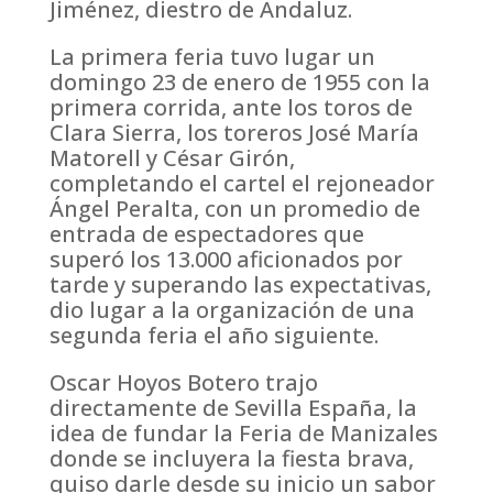
Jiménez, diestro de Andaluz.
La primera feria tuvo lugar un
domingo 23 de enero de 1955 con la
primera corrida, ante los toros de
Clara Sierra, los toreros José María
Matorell y César Girón,
completando el cartel el rejoneador
Ángel Peralta, con un promedio de
entrada de espectadores que
superó los 13.000 aficionados por
tarde y superando las expectativas,
dio lugar a la organización de una
segunda feria el año siguiente.
Oscar Hoyos Botero trajo
directamente de Sevilla España, la
idea de fundar la Feria de Manizales
donde se incluyera la fiesta brava,
quiso darle desde su inicio un sabor