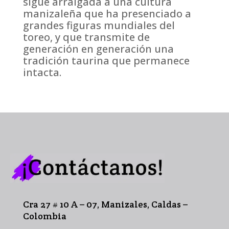
sigue arraigada a una cultura
manizaleña que ha presenciado a
grandes figuras mundiales del
toreo, y que transmite de
generación en generación una
tradición taurina que permanece
intacta.
Cra 27 # 10 A – 07, Manizales, Caldas –
Colombia