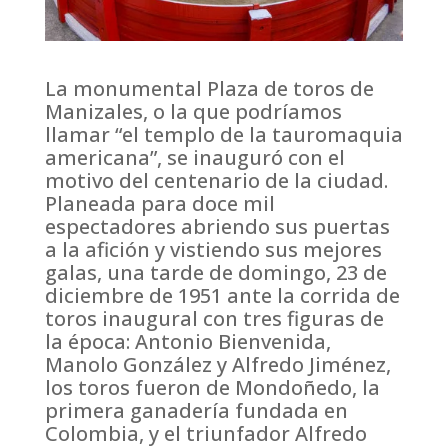
La monumental Plaza de toros de
Manizales, o la que podríamos
llamar “el templo de la tauromaquia
americana”, se inauguró con el
motivo del centenario de la ciudad.
Planeada para doce mil
espectadores abriendo sus puertas
a la afición y vistiendo sus mejores
galas, una tarde de domingo, 23 de
diciembre de 1951 ante la corrida de
toros inaugural con tres figuras de
la época: Antonio Bienvenida,
Manolo González y Alfredo Jiménez,
los toros fueron de Mondoñedo, la
primera ganadería fundada en
Colombia, y el triunfador Alfredo