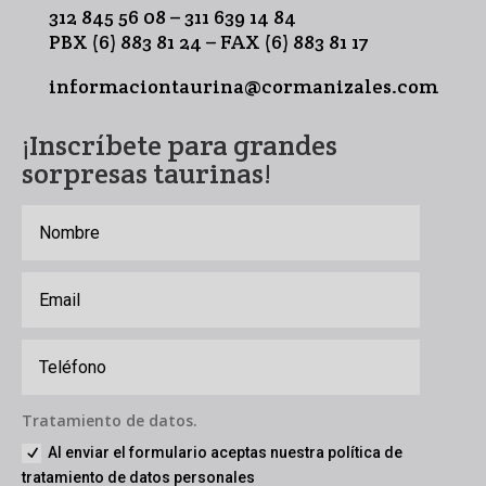
312 845 56 08 – 311 639 14 84
PBX (6) 883 81 24 – FAX (6) 883 81 17
informaciontaurina@cormanizales.com
¡Inscríbete para grandes
sorpresas taurinas!
Tratamiento de datos.
Al enviar el formulario aceptas nuestra política de
tratamiento de datos personales