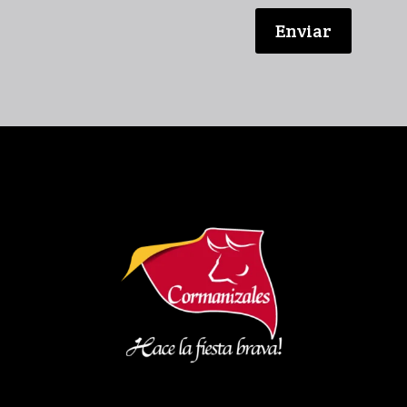
Enviar