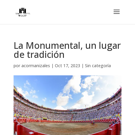
La Monumental, un lugar
de tradición
por
acormanizales
|
Oct 17, 2023
|
Sin categoría