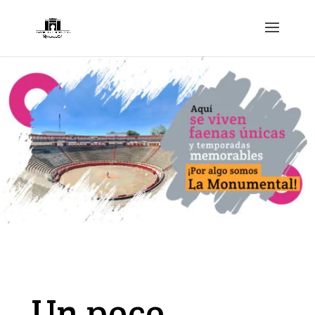
Un poco