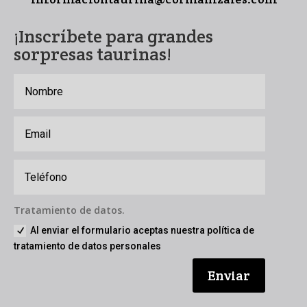
¡Inscríbete para grandes
sorpresas taurinas!
Tratamiento de datos.
Al enviar el formulario aceptas nuestra política de
tratamiento de datos personales
Enviar