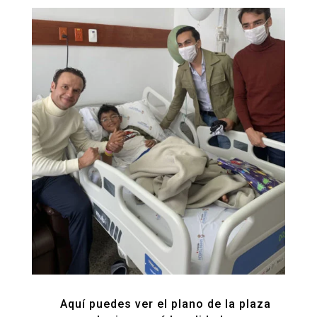
Aquí puedes ver el plano de la plaza