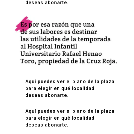
deseas abonarte.
Aquí puedes ver el plano de la plaza
para elegir en qué localidad
deseas abonarte.
Aquí puedes ver el plano de la plaza
para elegir en qué localidad
deseas abonarte.