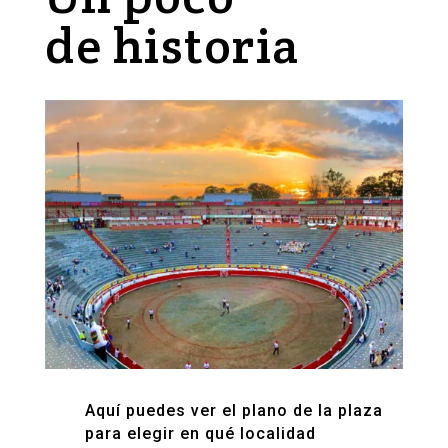
de historia
Aquí puedes ver el plano de la plaza
para elegir en qué localidad