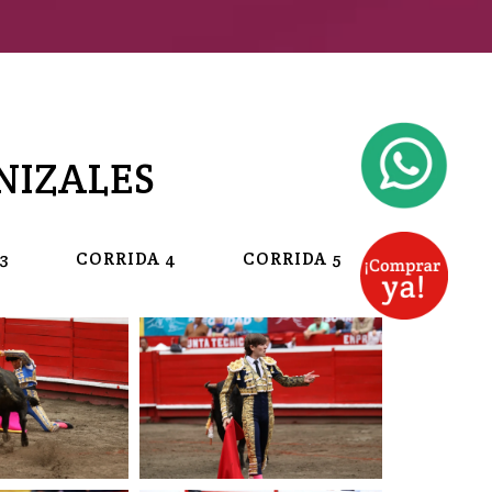
NIZALES
3
CORRIDA 4
CORRIDA 5