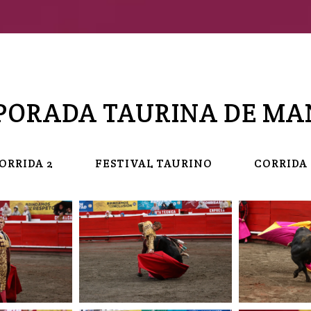
PORADA TAURINA DE MA
ORRIDA 2
FESTIVAL TAURINO
CORRIDA 