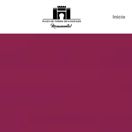
Inicio