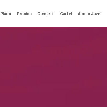
Plano
Precios
Comprar
Cartel
Abono Joven