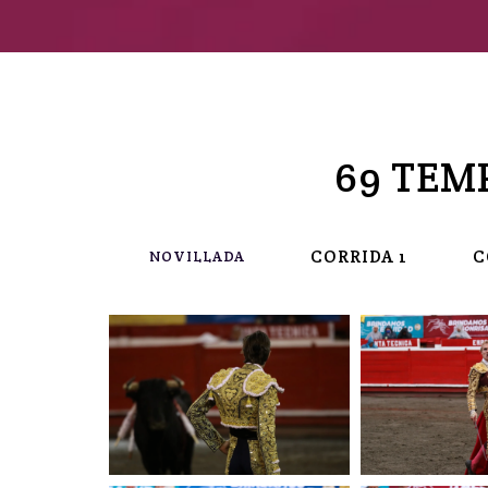
69 TEM
CORRIDA 1
C
NOVILLADA