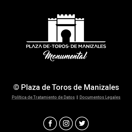
© Plaza de Toros de Manizales
Política de Tratamiento de Datos
|
Documentos Legales