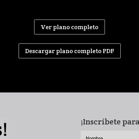
Ver plano completo
Descargar plano completo PDF
¡Inscríbete par