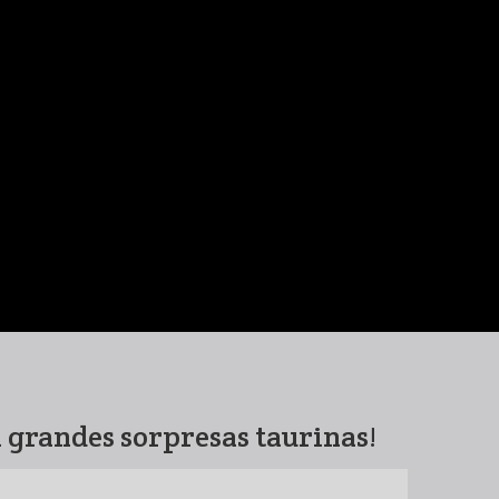
a grandes sorpresas taurinas!