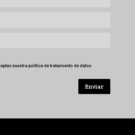
ceptas nuestra política de tratamiento de datos
Enviar