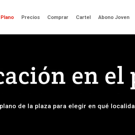
Plano
Precios
Comprar
Cartel
Abono Joven
plano de la plaza para elegir en qué locali