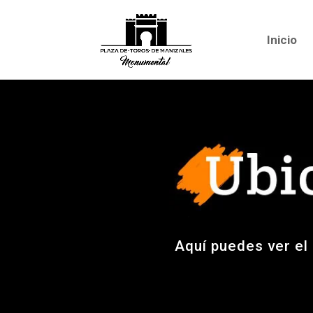
Inicio
Aquí puedes ver el 